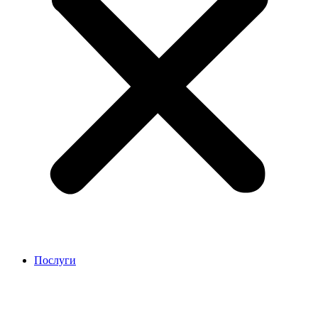
Послуги