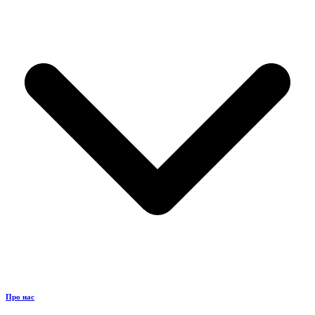
Про нас