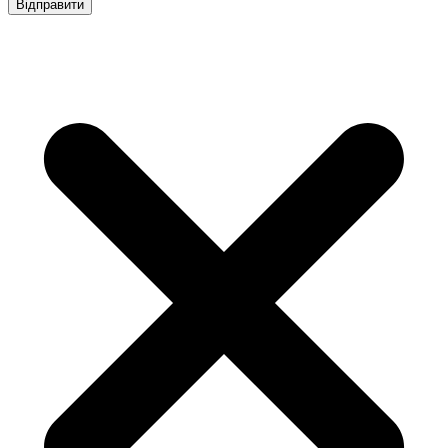
Відправити