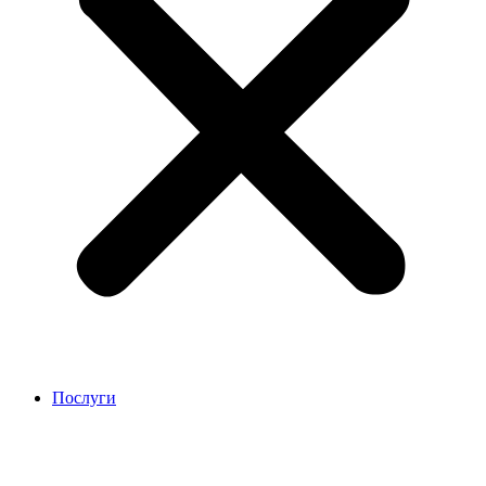
Послуги