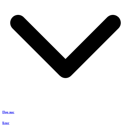
Про нас
Блог