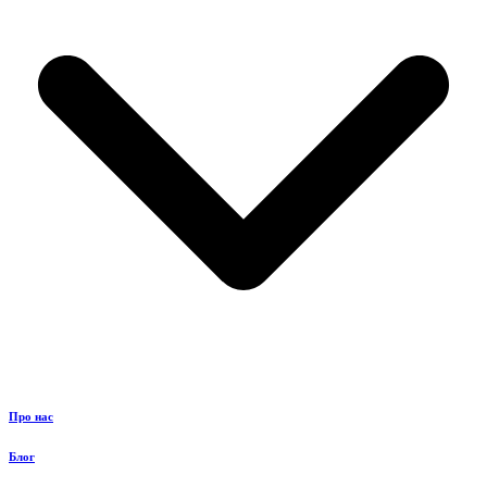
Про нас
Блог