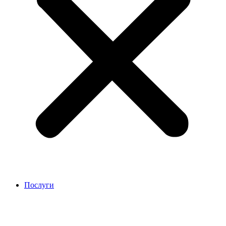
Послуги