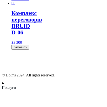
Комплекс
переговорів
DRUID
D-06
$
3 300
Замовити
© Holms 2024. All rights reserved.
Послуги