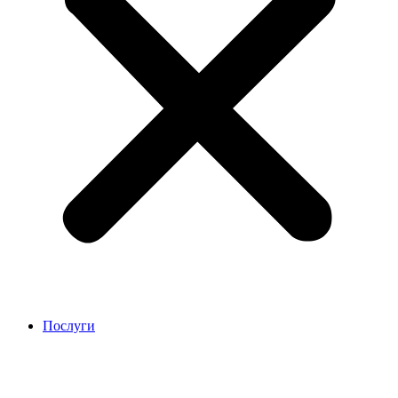
Послуги