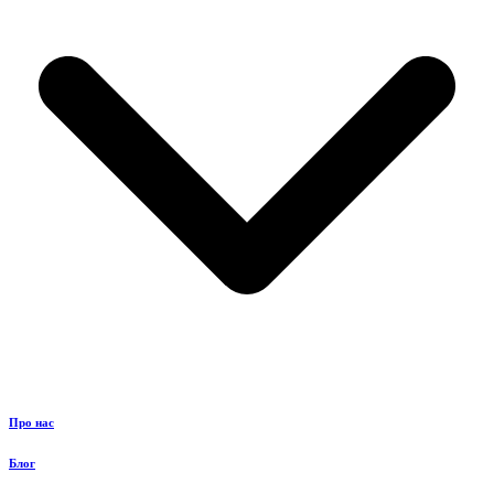
Про нас
Блог