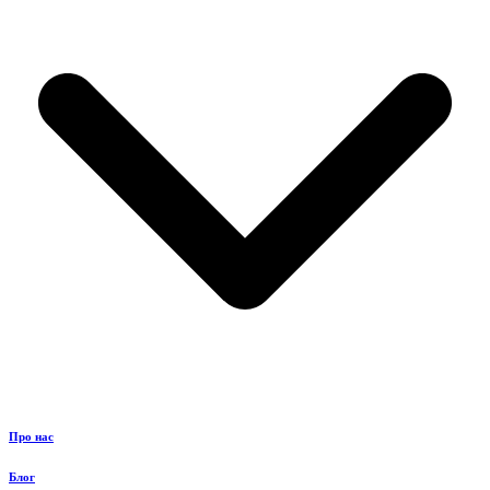
Про нас
Блог