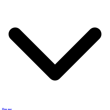
Про нас