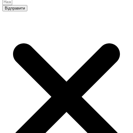
Відправити