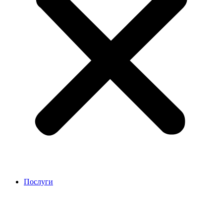
Послуги