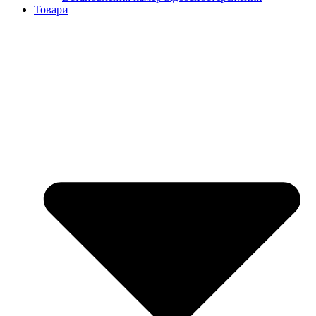
Товари