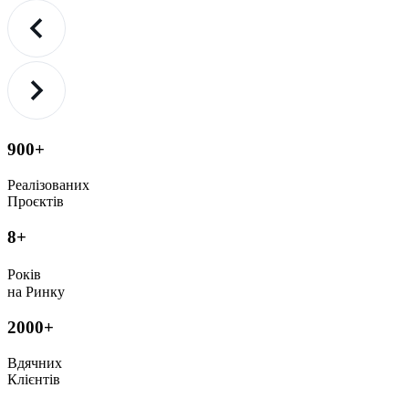
900+
Реалізованих
Проєктів
8+
Років
на Ринку
2000+
Вдячних
Клієнтів