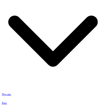
Про нас
Блог