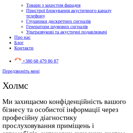
Товари з захистом фарадея
Пристрої блокування акустичного каналу
телефону
Глушники дискретних сигналів
Генератори шумових сигналів
Ультразвукові та акустичні подавлювачі
Про нас
Блог
Контакти
+380 68 479 86 87
Передзвоніть мені
Холмс
Ми захищаємо конфіденційність вашого
бізнесу та особистої інформації через
професійну діагностику
прослуховування приміщень і