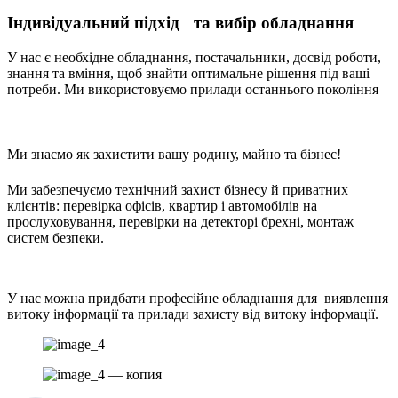
Індивідуальний підхід та вибір обладнання
У нас є необхідне обладнання, постачальники, досвід роботи,
знання та вміння, щоб знайти оптимальне рішення під ваші
потреби. Ми використовуємо прилади останнього покоління
Ми знаємо як захистити вашу родину, майно та бізнес!
Ми забезпечуємо технічний захист бізнесу й приватних
клієнтів: перевірка офісів, квартир і автомобілів на
прослуховування, перевірки на детекторі брехні, монтаж
систем безпеки.
У нас можна придбати професійне обладнання для виявлення
витоку інформації та прилади захисту від витоку інформації.