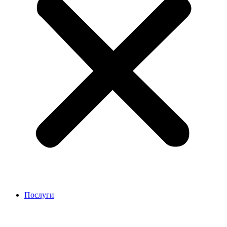
Послуги