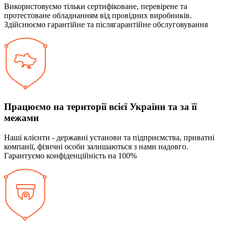
Використовуємо тільки сертифіковане, перевірене та
протестоване обладнанням від провідних виробників.
Здійснюємо гарантійне та післягарантійне обслуговування
Працюємо на території всієї України та за її
межами
Наші клієнти - державні установи та підприємства, приватні
компанії, фізичні особи залишаються з нами надовго.
Гарантуємо конфіденційність на 100%