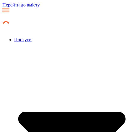
Перейти до вмісту
Послуги