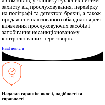
автомобілів, установку сучасних систем
захисту від прослуховування, перевірку
на поліграфі та детекторі брехні, а також
продаж спеціалізованого обладнання для
виявлення прослуховуючих засобів і
запобігання несанкціонованому
контролю ваших переговорів.
Наші послуги
Надаємо гарантію якості, надійності та
справності