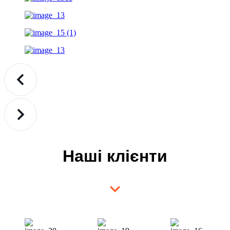
Наші клієнти