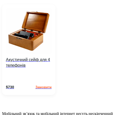
Акустичний сейф для 4
телефонів
$
730
Замовити
Мобільний зв’язок та мобільний інтернет несуть нескінченний