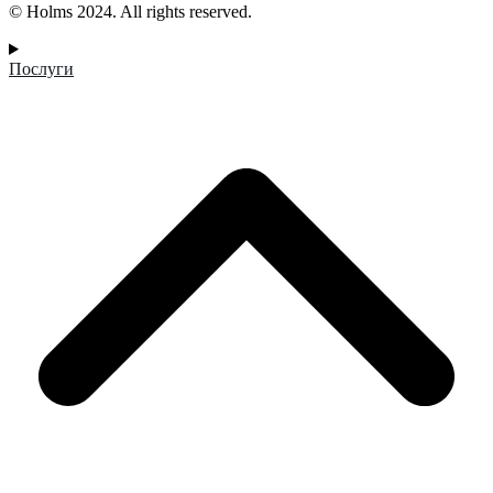
© Holms 2024. All rights reserved.
Послуги