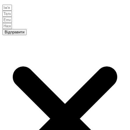
Відправити