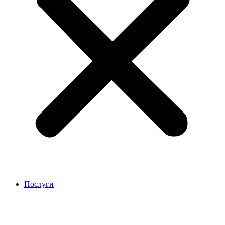
Послуги