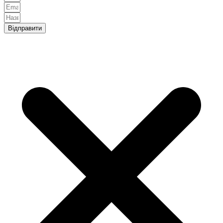
Відправити