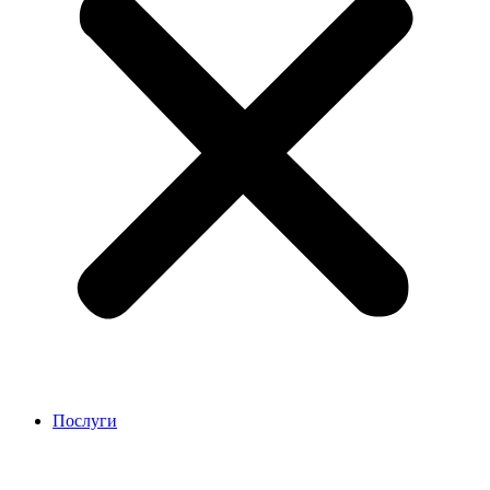
Послуги