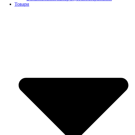
Товари