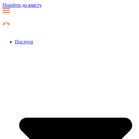
Перейти до вмісту
Послуги