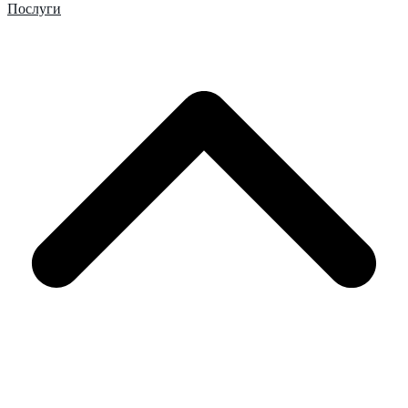
Послуги