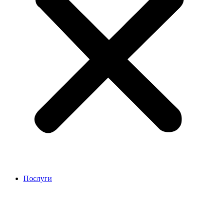
Послуги