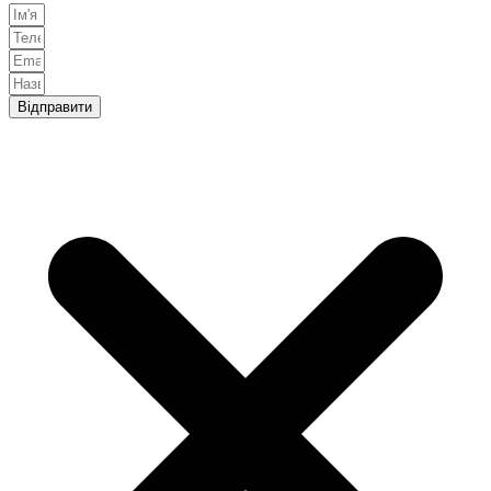
Відправити