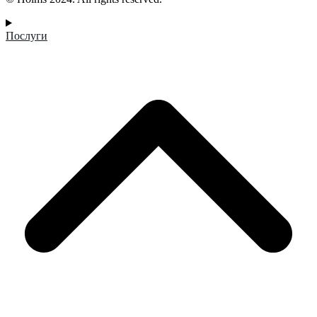
Послуги