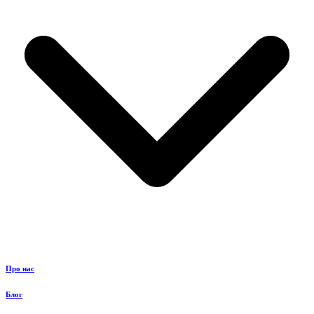
Про нас
Блог