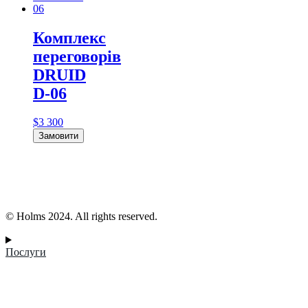
Комплекс
переговорів
DRUID
D-06
$
3 300
Замовити
© Holms 2024. All rights reserved.
Послуги