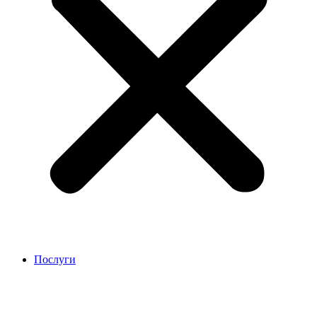
Послуги